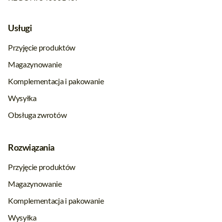
Usługi
Przyjęcie produktów
Magazynowanie
Komplementacja i pakowanie
Wysyłka
Obsługa zwrotów
Rozwiązania
Przyjęcie produktów
Magazynowanie
Komplementacja i pakowanie
Wysyłka