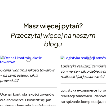
Masz więcej pytań?
Przeczytaj więcej na naszym
blogu
Logistyka realizacji zamówi
Ocena i kontrola jakości towarów
commerce – jak przebiega p
– na czym polega i jak ją
realizacji i jak ją usprawnić?
prowadzić?
Logistyka e-commerce i pro
Ocena i kontrola jakości towarów
realizacji zamówień. Planow
w e-commerce. Dowiedz się, jak
zarządzanie, kompletacja, 
skuteczna kontrola jakości wpływa