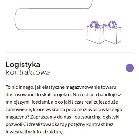
Logistyka
kontraktowa
To nic innego, jak elastyczne magazynowanie towaru
dostosowane do skali projektu. Na co dzień handlujesz
mniejszymi ilościami, ale co jakiś czas realizujesz duże
zamówienie, które wykracza poza możliwości własnego
magazynu? Zapraszamy do nas - outsourcing logistyki
pozwoli Ci zrealizować każdy potężny kontrakt bez
inwestycji w infrastrukturę.