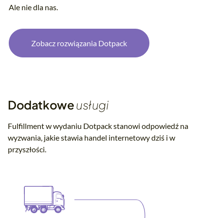
Ale nie dla nas.
Zobacz rozwiązania Dotpack
Dodatkowe
usługi
Fulfillment w wydaniu Dotpack stanowi odpowiedź na
wyzwania, jakie stawia handel internetowy dziś i w
przyszłości.