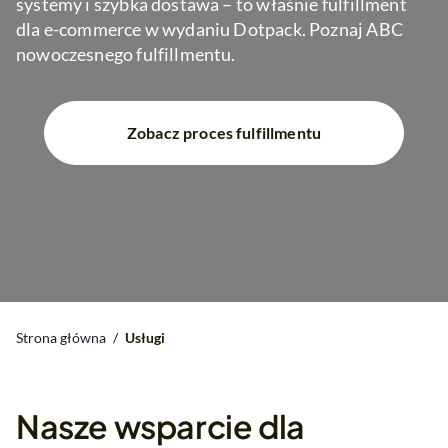
systemy i szybka dostawa – to właśnie fulfillment
dla e-commerce w wydaniu Dotpack. Poznaj ABC
nowoczesnego fulfillmentu.
Zobacz proces fulfillmentu
Strona główna
/
Usługi
Nasze wsparcie dla