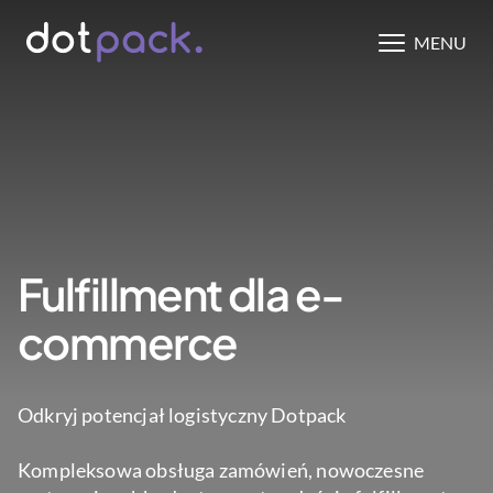
MENU
Fulfillment dla e-
commerce
Odkryj potencjał
logistyczny Dotpack
Kompleksowa obsługa zamówień, nowoczesne