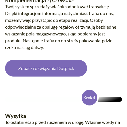
Komplementacja
i pakowanie
Twój system sprzedaży właśnie odnotował transakcję.
Dzięki integracjom informacja natychmiast trafia do nas,
możemy więc przystąpić do etapu realizacji. Osoby
odpowiedzialne za obsługę regałów otrzymują bezbłędne
wskazanie pola magazynowego, skąd pobierany jest
produkt. Następnie trafia on do strefy pakowania, gdzie
czeka na ciąg dalszy.
Zobacz rozwiązania Dotpack
Krok 4
Wysyłka
To ostatni etap przed ruszeniem w drogę. Właśnie wtedy na