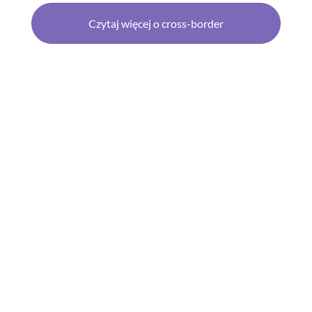
Czytaj więcej o cross-border