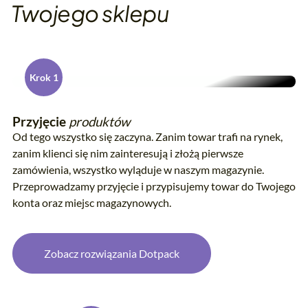
Twojego sklepu
Krok 1
Przyjęcie
produktów
Od tego wszystko się zaczyna. Zanim towar trafi na rynek,
zanim klienci się nim zainteresują i złożą pierwsze
zamówienia, wszystko wyląduje w naszym magazynie.
Przeprowadzamy przyjęcie i przypisujemy towar do Twojego
konta oraz miejsc magazynowych.
Zobacz rozwiązania Dotpack